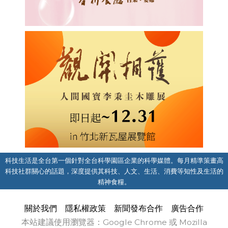
科技生活是全台第一個針對全台科學園區企業的科學媒體。每月精準策畫高
科技社群關心的話題，深度提供其科技、人文、生活、消費等知性及生活的
精神食糧。
關於我們
隱私權政策
新聞發布合作
廣告合作
本站建議使用瀏覽器：Google Chrome 或 Mozilla