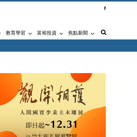
教育學習
富裕投資
焦點新聞