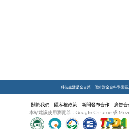
科技生活是全台第一個針對全台科學園區
關於我們
隱私權政策
新聞發布合作
廣告合
本站建議使用瀏覽器：Google Chrome 或 M