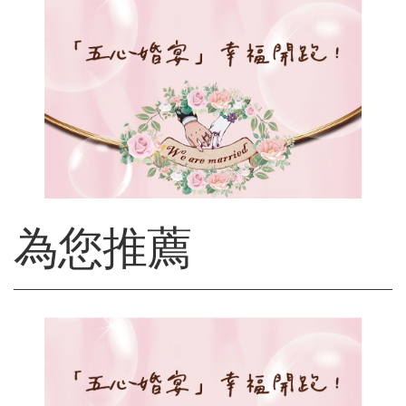
s
為您推薦