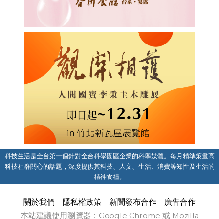
科技生活是全台第一個針對全台科學園區企業的科學媒體。每月精準策畫高
科技社群關心的話題，深度提供其科技、人文、生活、消費等知性及生活的
精神食糧。
關於我們
隱私權政策
新聞發布合作
廣告合作
本站建議使用瀏覽器：Google Chrome 或 Mozilla