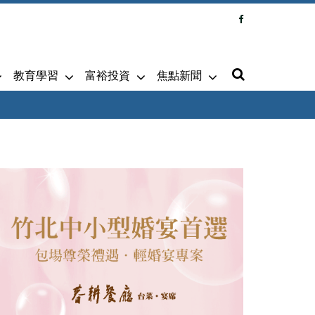
教育學習
富裕投資
焦點新聞