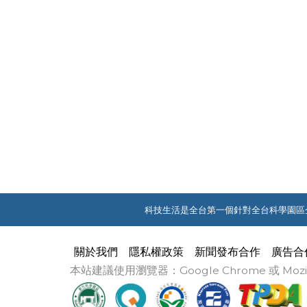
科技生活是全台第一個針對全台科學園區
關於我們
隱私權政策
新聞發布合作
廣告合
本站建議使用瀏覽器：Google Chrome 或 M