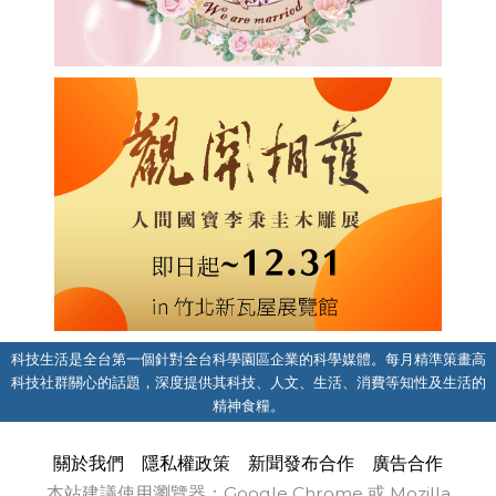
科技生活是全台第一個針對全台科學園區企業的科學媒體。每月精準策畫高
科技社群關心的話題，深度提供其科技、人文、生活、消費等知性及生活的
精神食糧。
關於我們
隱私權政策
新聞發布合作
廣告合作
本站建議使用瀏覽器：Google Chrome 或 Mozilla