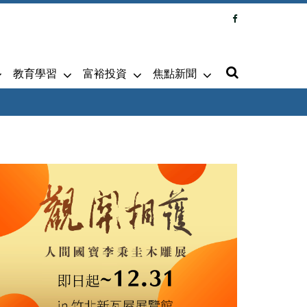
教育學習
富裕投資
焦點新聞