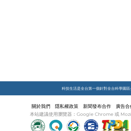
科技生活是全台第一個針對全台科學園區
關於我們
隱私權政策
新聞發布合作
廣告合
本站建議使用瀏覽器：Google Chrome 或 M