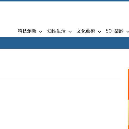
科技創新
知性生活
文化藝術
50+樂齡