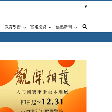
教育學習
富裕投資
焦點新聞