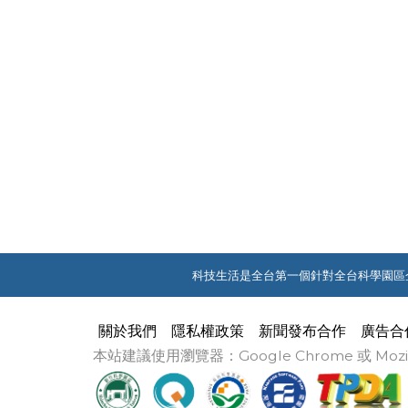
科技生活是全台第一個針對全台科學園區
關於我們
隱私權政策
新聞發布合作
廣告合
本站建議使用瀏覽器：Google Chrome 或 M