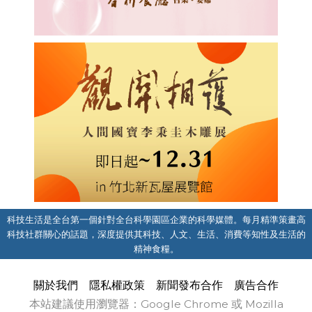
科技生活是全台第一個針對全台科學園區企業的科學媒體。每月精準策畫高
科技社群關心的話題，深度提供其科技、人文、生活、消費等知性及生活的
精神食糧。
關於我們
隱私權政策
新聞發布合作
廣告合作
本站建議使用瀏覽器：Google Chrome 或 Mozilla