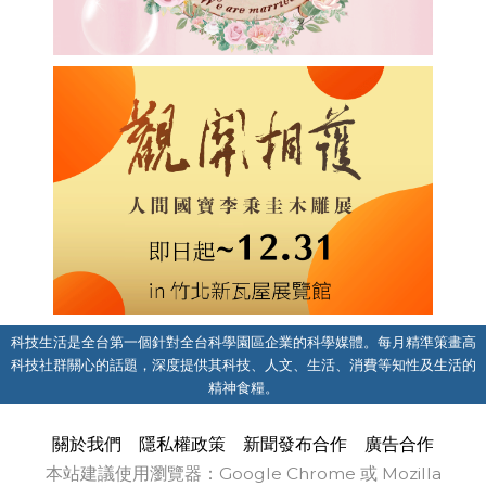
科技生活是全台第一個針對全台科學園區企業的科學媒體。每月精準策畫高
科技社群關心的話題，深度提供其科技、人文、生活、消費等知性及生活的
精神食糧。
關於我們
隱私權政策
新聞發布合作
廣告合作
本站建議使用瀏覽器：Google Chrome 或 Mozilla