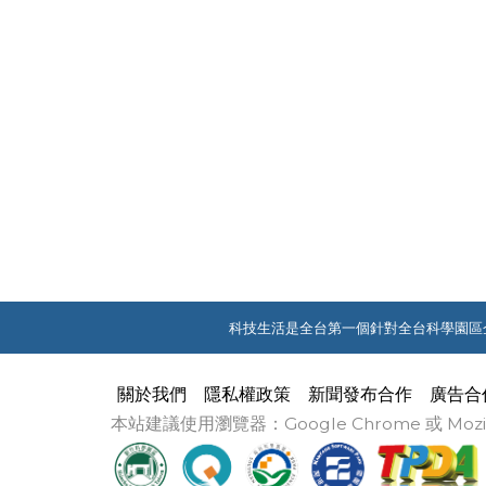
科技生活是全台第一個針對全台科學園區
關於我們
隱私權政策
新聞發布合作
廣告合
本站建議使用瀏覽器：Google Chrome 或 M