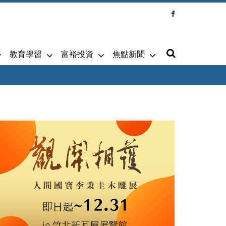
教育學習
富裕投資
焦點新聞