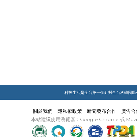
科技生活是全台第一個針對全台科學園區
關於我們
隱私權政策
新聞發布合作
廣告合
本站建議使用瀏覽器：Google Chrome 或 M