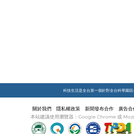
科技生活是全台第一個針對全台科學園區
關於我們
隱私權政策
新聞發布合作
廣告合
本站建議使用瀏覽器：Google Chrome 或 M