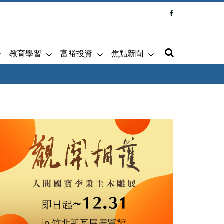
教育學習
富裕投資
焦點新聞