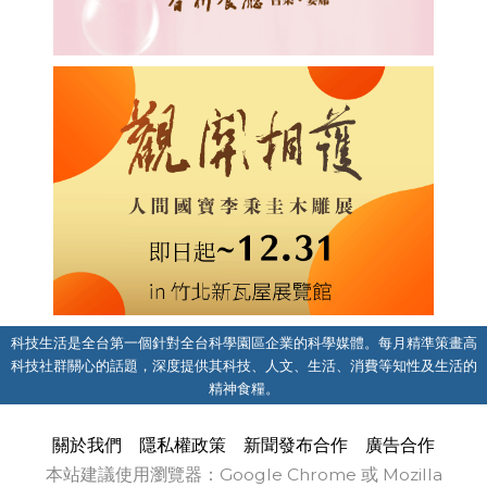
科技生活是全台第一個針對全台科學園區企業的科學媒體。每月精準策畫高
科技社群關心的話題，深度提供其科技、人文、生活、消費等知性及生活的
精神食糧。
關於我們
隱私權政策
新聞發布合作
廣告合作
本站建議使用瀏覽器：Google Chrome 或 Mozilla