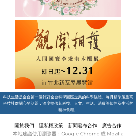
科技生活是全台第一個針對全台科學園區企業的科學媒體。每月精準策畫高
科技社群關心的話題，深度提供其科技、人文、生活、消費等知性及生活的
精神食糧。
關於我們
隱私權政策
新聞發布合作
廣告合作
本站建議使用瀏覽器：Google Chrome 或 Mozilla