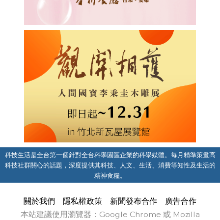
科技生活是全台第一個針對全台科學園區企業的科學媒體。每月精準策畫高
科技社群關心的話題，深度提供其科技、人文、生活、消費等知性及生活的
精神食糧。
關於我們
隱私權政策
新聞發布合作
廣告合作
本站建議使用瀏覽器：Google Chrome 或 Mozilla