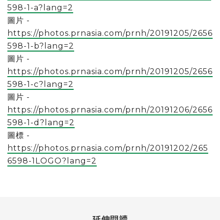
598-1-a?lang=2
圖片 -
https://photos.prnasia.com/prnh/20191205/2656
598-1-b?lang=2
圖片 -
https://photos.prnasia.com/prnh/20191205/2656
598-1-c?lang=2
圖片 -
https://photos.prnasia.com/prnh/20191206/2656
598-1-d?lang=2
圖標 -
https://photos.prnasia.com/prnh/20191202/265
6598-1LOGO?lang=2
延伸閱讀