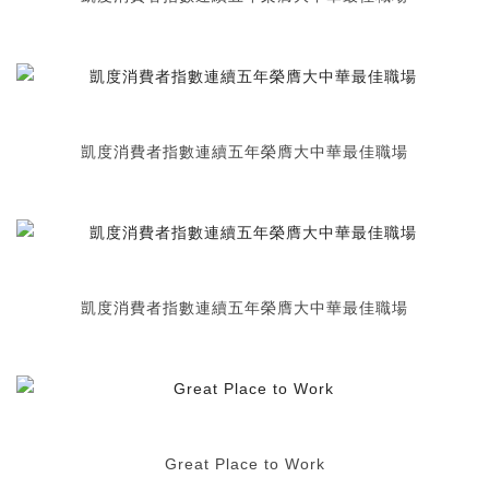
凱度消費者指數連續五年榮膺大中華最佳職場
凱度消費者指數連續五年榮膺大中華最佳職場
Great Place to Work