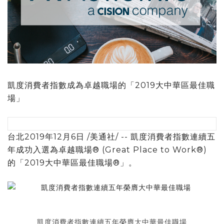
凱度消費者指數成為卓越職場的「2019大中華區最佳職
場」
台北2019年12月6日 /美通社/ -- 凱度消費者指數連續五
年成功入選為卓越職場® (Great Place to Work®)
的「2019大中華區最佳職場®」。
凱度消費者指數連續五年榮膺大中華最佳職場