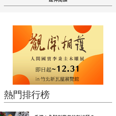
熱門排行榜