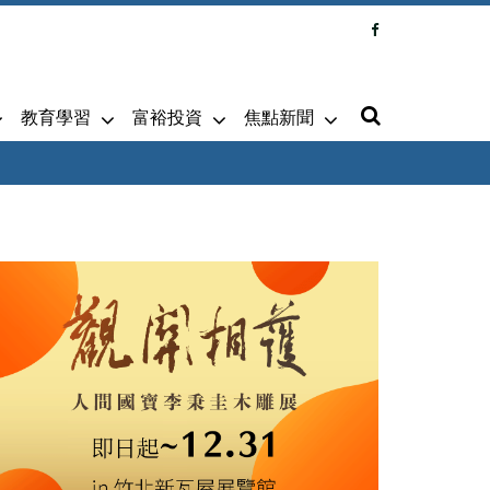
教育學習
富裕投資
焦點新聞