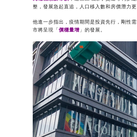
整，發展急起直追，人口移入數和房價潛力更
他進一步指出，疫情期間是投資先行，剛性需
市將呈現「
價穩量增
」的發展。