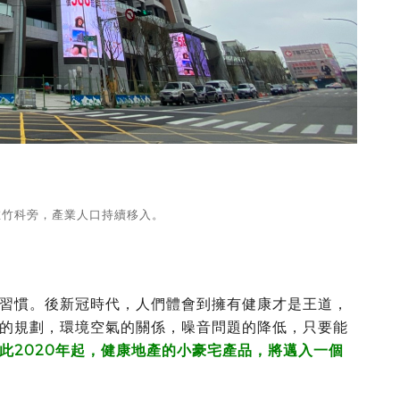
在竹科旁，產業人口持續移入。
習慣。後新冠時代，人們體會到擁有健康才是王道，
的規劃，環境空氣的關係，噪音問題的降低，只要能
此2020年起，健康地產的小豪宅產品，將邁入一個