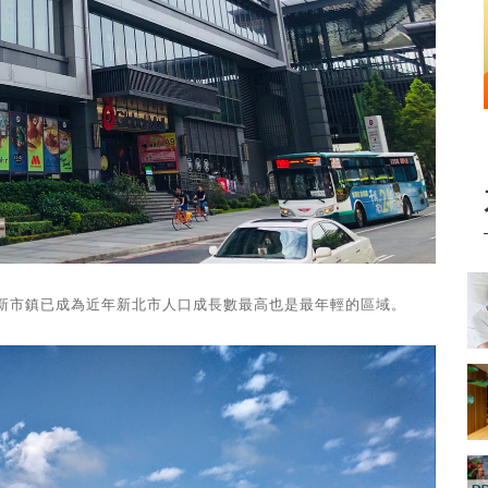
新市鎮已成為近年新北市人口成長數最高也是最年輕的區域。