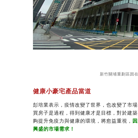
新竹關埔重劃區因
健康小豪宅產品當道
彭培業表示，疫情改變了世界，也改變了市場
買房子是過程，得到健康才是目標，對於建築
夠提升免疫力與健康的環境，將愈益重視，
因
興盛的市場需求！