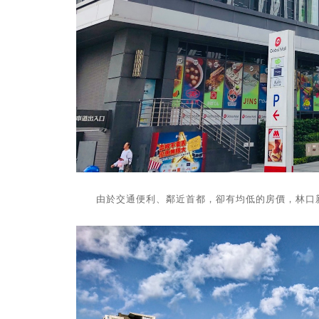
由於交通便利、鄰近首都，卻有均低的房價，林口