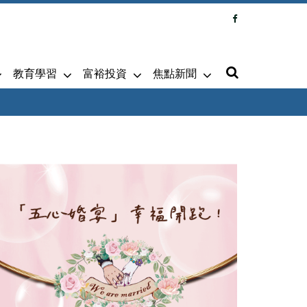
教育學習
富裕投資
焦點新聞