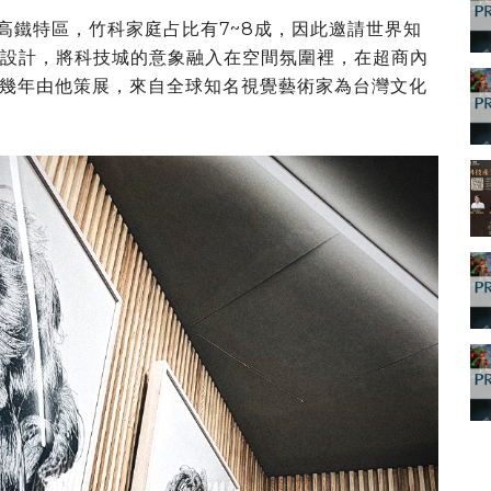
高鐵特區，竹科家庭占比有7~8成，因此邀請世界知
設計，將科技城的意象融入在空間氛圍裡，在超商內
幾年由他策展，來自全球知名視覺藝術家為台灣文化