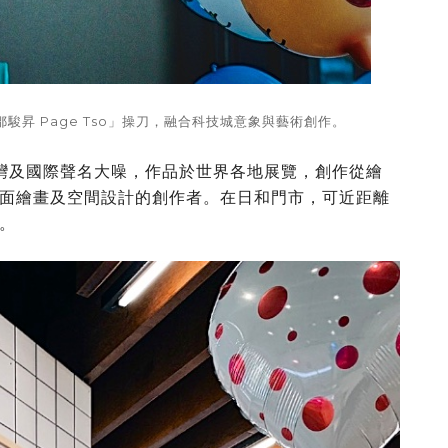
昇 Page Tso」操刀，融合科技城意象與藝術創作。
灣及國際聲名大噪，作品於世界各地展覽，創作從繪
面繪畫及空間設計的創作者。在日和門市，可近距離
。