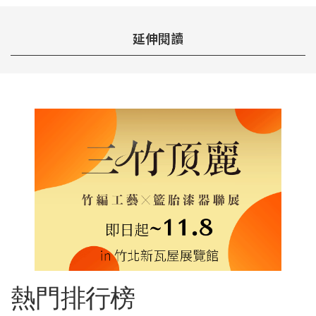
延伸閱讀
熱門排行榜