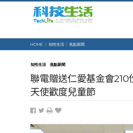
HOME
知性生活
焦點新聞
知性生活
焦點新聞
聯電贈送仁愛基金會210
天使歡度兒童節