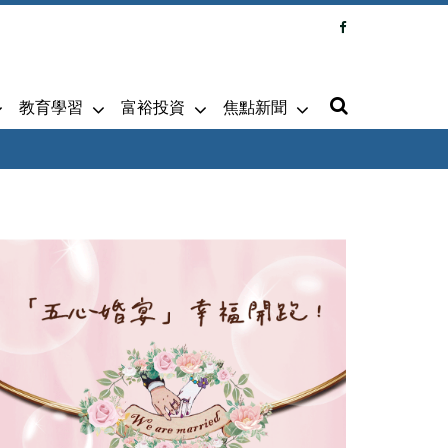
教育學習
富裕投資
焦點新聞