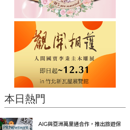
本日熱門
AIG與亞洲萬里通合作，推出旅遊保