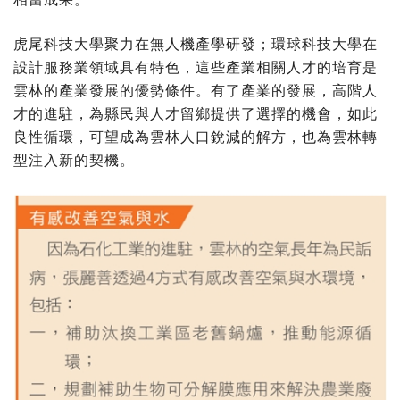
虎尾科技大學聚力在無人機產學研發；環球科技大學在
設計服務業領域具有特色，這些產業相關人才的培育是
雲林的產業發展的優勢條件。有了產業的發展，高階人
才的進駐，為縣民與人才留鄉提供了選擇的機會，如此
良性循環，可望成為雲林人口銳減的解方，也為雲林轉
型注入新的契機。