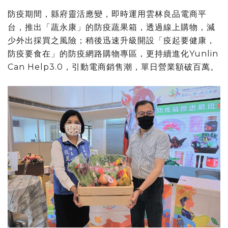
防疫期間，縣府靈活應變，即時運用雲林良品電商平
台，推出「蔬永康」的防疫蔬果箱，透過線上購物，減
少外出採買之風險；稍後迅速升級開設「疫起要健康，
防疫要食在」的防疫網路購物專區，更持續進化Yunlin
Can Help3.0，引動電商銷售潮，單日營業額破百萬。