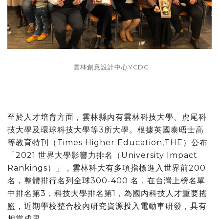
雲林創意設計中心YCDC
至於人才培育方面，雲林縣內有雲林科技大學、虎尾科
技大學及環球科技大學等3所大學。根據英國泰晤士高
等教育特刊（Times Higher Education,THE）公布
「2021 世界大學影響力排名（University Impact
Rankings）」，雲林科大有多項指標進入世界前200
名，整體排行名列全球300-400 名，在台灣上榜名單
中排名第3，科技大學排名第1，為國內科技人才重要搖
籃，近期學校整合校內研究資源投入電動車研發，具有
相當成果。