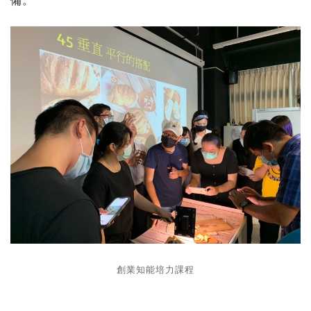
備。
創業知能培力課程