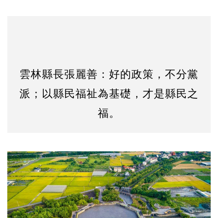
雲林縣長張麗善：好的政策，不分黨
派；以縣民福祉為基礎，才是縣民之
福。