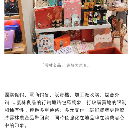
「雲林良品」 進駐大遠百。
團購促銷、電商銷售、販賣機、加工廠收購、媒合外
銷……雲林良品的行銷通路包羅萬象，打破購買地的限制
和稀有性，透過多重通路、多元支付，讓消費者更輕鬆
將雲林農產品帶回家，同時也強化在地品牌在消費者心
中的印象。