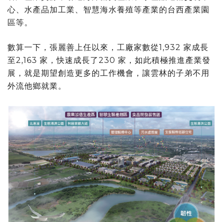
心、水產品加工業、智慧海水養殖等產業的台西產業園
區等。
數算一下，張麗善上任以來，工廠家數從1,932 家成長
至2,163 家，快速成長了230 家，如此積極推進產業發
展，就是期望創造更多的工作機會，讓雲林的子弟不用
外流他鄉就業。