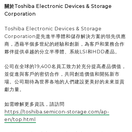
關於Toshiba Electronic Devices & Storage
Corporation
Toshiba Electronic Devices & Storage
Corporation是先進半導體和儲存解決方案的領先供應
商，憑藉半個多世紀的經驗和創新，為客戶和業務合作
夥伴提供卓越的分立半導體、系統LSI和HDD產品。
公司在全球的19,400名員工致力於充分提高產品價值，
並促進與客戶的密切合作，共同創造價值和開拓新市
場。公司期待為世界各地的人們建設更美好的未來並貢
獻力量。
如需瞭解更多資訊，請訪問
https://toshiba.semicon-storage.com/ap-
en/top.html