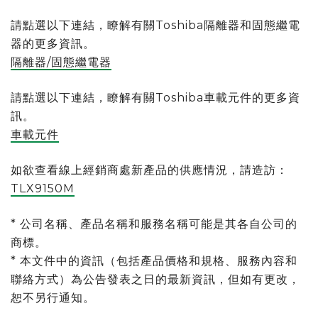
請點選以下連結，瞭解有關Toshiba隔離器和固態繼電
器的更多資訊。
隔離器/固態繼電器
請點選以下連結，瞭解有關Toshiba車載元件的更多資
訊。
車載元件
如欲查看線上經銷商處新產品的供應情況，請造訪：
TLX9150M
* 公司名稱、產品名稱和服務名稱可能是其各自公司的
商標。
* 本文件中的資訊（包括產品價格和規格、服務內容和
聯絡方式）為公告發表之日的最新資訊，但如有更改，
恕不另行通知。