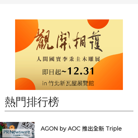
熱門排行榜
AGON by AOC 推出全新 Triple
Refresh Rate 電競顯示器