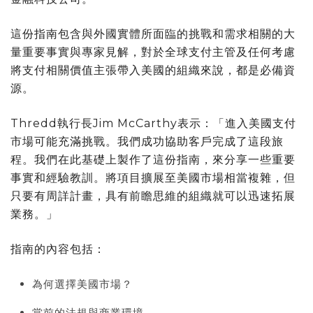
這份指南包含與外國實體所面臨的挑戰和需求相關的大
量重要事實與專家見解，對於全球支付主管及任何考慮
將支付相關價值主張帶入美國的組織來說，都是必備資
源。
Thredd執行長Jim McCarthy表示：「進入美國支付
市場可能充滿挑戰。我們成功協助客戶完成了這段旅
程。我們在此基礎上製作了這份指南，來分享一些重要
事實和經驗教訓。將項目擴展至美國市場相當複雜，但
只要有周詳計畫，具有前瞻思維的組織就可以迅速拓展
業務。」
指南的內容包括：
為何選擇美國市場？
當前的法規與商業環境