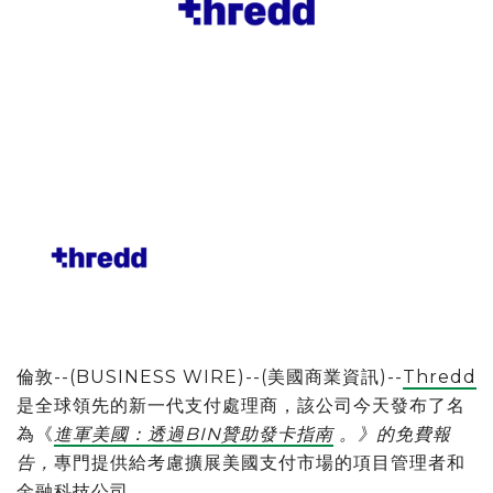
倫敦--(BUSINESS WIRE)--(美國商業資訊)--
Thredd
是全球領先的新一代支付處理商，該公司今天發布了名
為《
進軍美國：透過BIN贊助發卡指南
。》的免費報
告，
專門提供給考慮擴展美國支付市場的項目管理者和
金融科技公司。