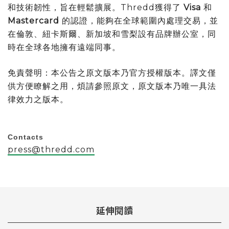
和技術韌性，旨在輕鬆擴展。Thredd獲得了
Visa
和
Mastercard
的認證，能夠在全球範圍內處理交易，並
在倫敦、紐卡斯爾、新加坡和雪梨設有品牌辦公室，同
時在全球各地擁有遠端同事。
免責聲明：本公告之原文版本乃官方授權版本。譯文僅
供方便瞭解之用，煩請參照原文，原文版本乃唯一具法
律效力之版本。
Contacts
press@thredd.com
延伸閱讀