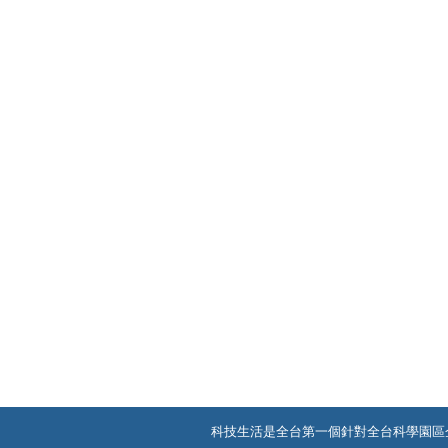
科技生活是全台第一個針對全台科學園區