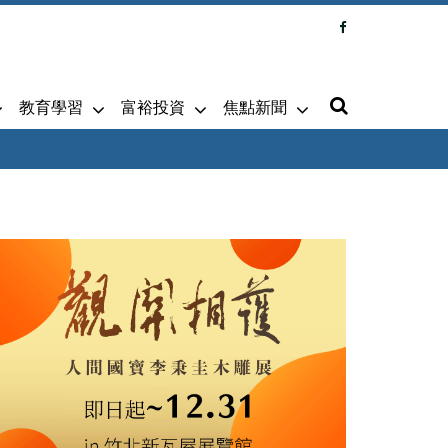
教育學習
富裕投資
焦點新聞