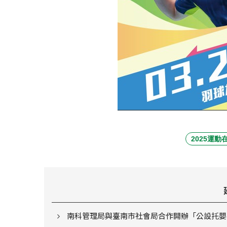
2025運動
南科管理局與臺南市社會局合作開辦「公設托嬰