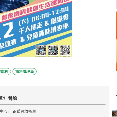
在南科
南科管理局
延伸閱讀
中心」 正式開放招生