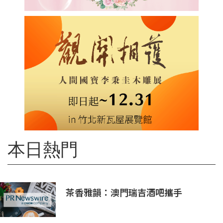
本日熱門
茶香雅韻：澳門瑞吉酒吧攜手
Saicho 呈獻期間限定下午茶體驗