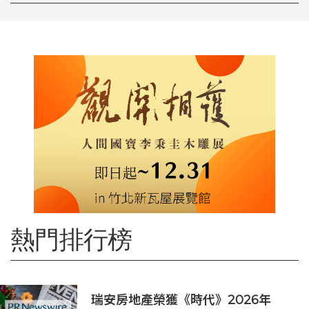
熱門排行榜
瑞安房地產榮獲《時代》2026年