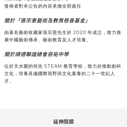
發佈者對本公告的內容承擔全部責任
關於「張宗憲藝術及教育慈善基金」
由著名藝術收藏家張宗憲先生於 2020 年成立，致力推
廣中國藝術傳承、藝術教育及人才培養。
關於順德聯誼總會翁祐中學
位於天水圍的領先 STEAM 教育學校，致力於推動創科
文化，培養具備國際視野與文化素養的二十一世紀人
才。
延伸閱讀