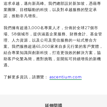
追求卓越，邁向新高峰。我們總部設於新加坡，憑藉專
業團隊、目標驅動的科技，以及對卓越服務的堅定承
諾，推動非凡增長。
我們擁有超過3,000名專業人才，分佈於全球27個市
場、58個城市，提供涵蓋企業服務、財務會計、基金管
理、人力資源，以及公司及受信服務的一站式整合方
案。我們服務超過65,000家來自多元行業的客戶實體，
結合專業知識與創新科技，打造更強效的解決方案，協
助客戶化繁為簡，應對挑戰，並開拓可持續增長的新機
遇。
了解更多資訊，請瀏覽：
ascentium.com
延伸閱讀