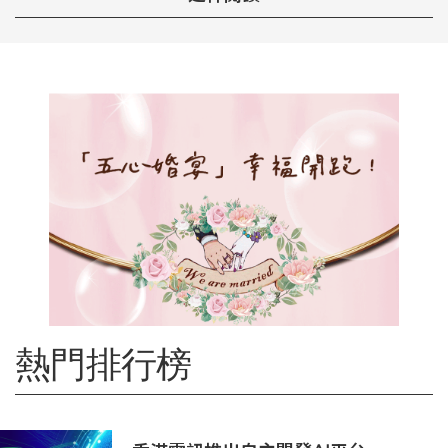
熱門排行榜