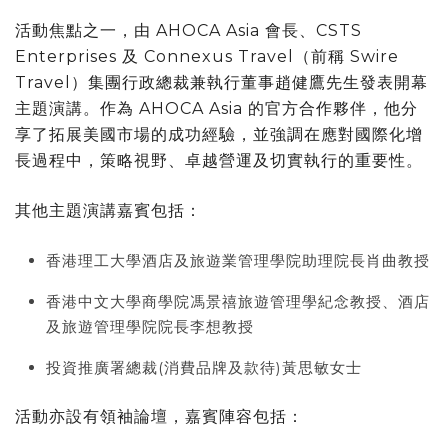
活動焦點之一，由 AHOCA Asia 會長、CSTS
Enterprises 及 Connexus Travel（前稱 Swire
Travel）集團行政總裁兼執行董事趙健鷹先生發表開幕
主題演講。作為 AHOCA Asia 的官方合作夥伴，他分
享了拓展美國市場的成功經驗，並強調在應對國際化增
長過程中，策略視野、卓越營運及切實執行的重要性。
其他主題演講嘉賓包括：
香港理工大學酒店及旅遊業管理學院助理院長肖曲教授
香港中文大學商學院馮景禧旅遊管理學紀念教授、酒店
及旅遊管理學院院長李想教授
投資推廣署總裁(消費品牌及款待)黃思敏女士
活動亦設有領袖論壇，嘉賓陣容包括：