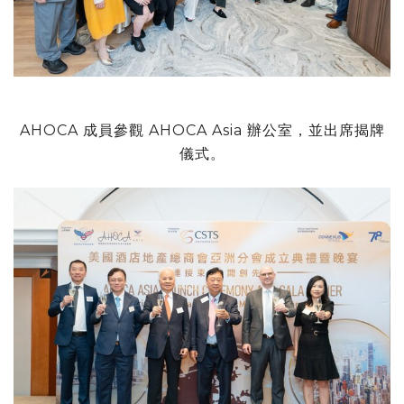
AHOCA 成員參觀 AHOCA Asia 辦公室，並出席揭牌
儀式。