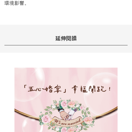
環境影響。
延伸閱讀