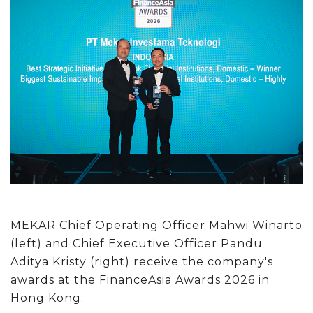
MEKAR Chief Operating Officer Mahwi Winarto
(left) and Chief Executive Officer Pandu
Aditya Kristy (right) receive the company's
awards at the FinanceAsia Awards 2026 in
Hong Kong.