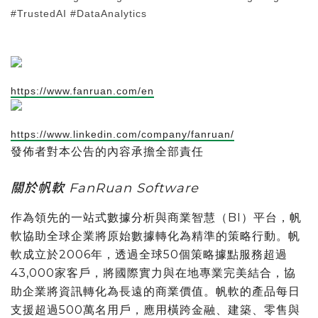
#TrustedAI #DataAnalytics
https://www.fanruan.com/en
https://www.linkedin.com/company/fanruan/
發佈者對本公告的內容承擔全部責任
關於帆軟 FanRuan Software
作為領先的一站式數據分析與商業智慧（BI）平台，帆
軟協助全球企業將原始數據轉化為精準的策略行動。帆
軟成立於2006年，透過全球50個策略據點服務超過
43,000家客戶，將國際實力與在地專業完美結合，協
助企業將資訊轉化為長遠的商業價值。帆軟的產品每日
支援超過500萬名用戶，應用橫跨金融、建築、零售與