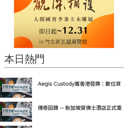
本日熱門
Aegis Custody獲香港發牌：數位資
產金融服務發展更進一步
傳奇回歸 -- 新加坡萊佛士酒店正式重
新開業