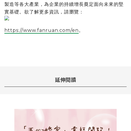
製造等各大產業，為企業的持續增長奠定面向未來的堅
實基礎。欲了解更多資訊，請瀏覽：
https://www.fanruan.com/en
。
延伸閱讀