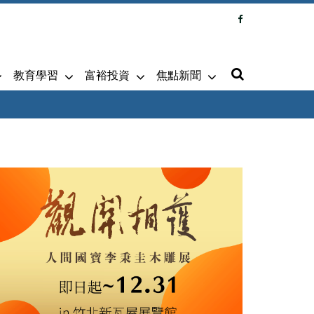
教育學習
富裕投資
焦點新聞