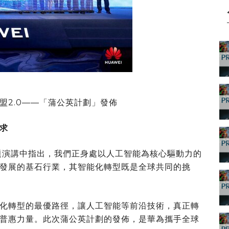
盟2.0——「蒲公英計劃」發佈
求
題演講中指出，我們正身處以人工智能為核心驅動力的
發展的基石行業，其智能化轉型既是全球共同的挑
化轉型的最優路徑，讓人工智能等前沿技術，真正轉
普惠力量。此次蒲公英計劃的發
佈
，是華為攜手全球