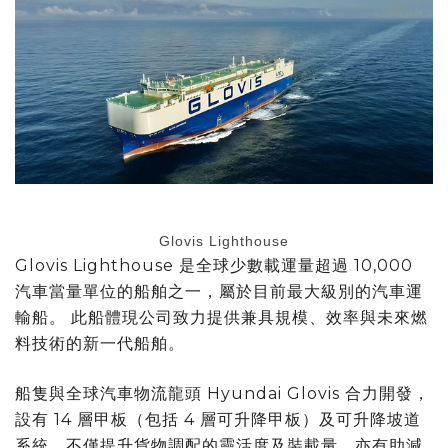
Glovis Lighthouse
Glovis Lighthouse 是全球少數載運量超過 10,000
汽車當量單位的船舶之一，屬於目前最大級別的汽車運
輸船。 此船體現公司致力提供兼具規模、效率與未來燃
料技術的新一代船舶。
船隻與全球汽車物流龍頭 Hyundai Glovis 合力開發，
設有 14 層甲板（包括 4 層可升降甲板）及可升降坡道
系統，不僅提升貨物調配的靈活度及裝載量，亦有助減