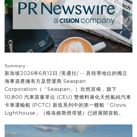
Summary:
新加坡
2026年6月12日
/美通社/ -- 具領導地位的獨立
海事資產擁有方及營運商 Seaspan
Corporation（「Seaspan」）欣然宣佈，旗下
10,800 汽車當量單位 (CEU) 雙燃料液化天然氣純汽車
卡車運輸船 (PCTC) 新造系列中的第一艘船「Glovis
Lighthouse」（格洛維斯燈塔號）已經展開首航。