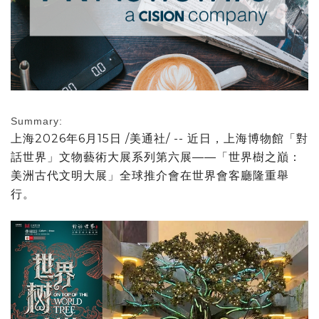
Summary:
上海
2026年6月15日
/美通社/ -- 近日，上海博物館「對
話世界」文物藝術大展系列第六展——「世界樹之巔：
美洲古代文明大展」全球推介會在世界會客廳隆重舉
行。