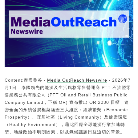
Content:泰國曼谷 -
Media OutReach Newswire
- 2026年7
月1日 - 泰國領先的能源及生活風格零售營運商 PTT 石油暨零
售業務公共有限公司 (PTT Oil and Retail Business Public
Company Limited，下稱 OR) 宣布推出 OR 2030 目標，這
套全面的永續發展框架涵蓋三大維度：經濟繁榮（Economic
Prosperity）、宜居社區（Living Community）及健康環境
（Healthy Environment），藉此回應全球能源行業加速轉
型、地緣政治不明朗因素，以及氣候議題日益迫切的背景。