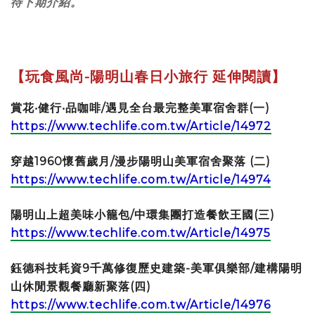
待下期介紹。
【玩食風尚-陽明山春日小旅行 延伸閱讀】
賞花‧健行‧品咖啡/遇見全台最完整美軍宿舍群(一)
https://www.techlife.com.tw/Article/14972
穿越1960懷舊歲月/漫步陽明山美軍宿舍聚落 (二)
https://www.techlife.com.tw/Article/14974
陽明山上超美味小籠包/中環集團打造餐飲王國(三)
https://www.techlife.com.tw/Article/14975
鈺德科技耗資9千萬修復歷史建築-美軍俱樂部/建構陽明
山休閒景觀餐廳新聚落(四)
https://www.techlife.com.tw/Article/14976