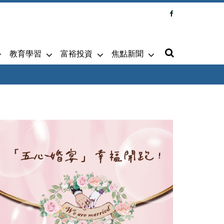
教育學習
富裕投資
焦點新聞