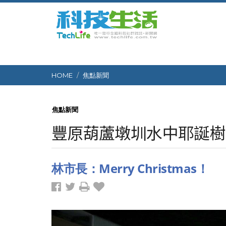
HOME
焦點新聞
焦點新聞
豐原葫蘆墩圳水中耶誕樹
林市長：Merry Christmas！