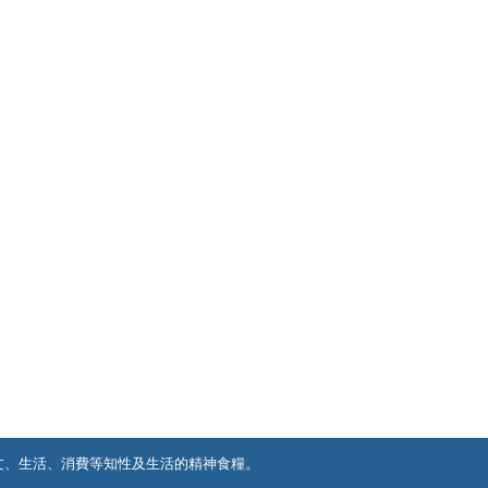
文、生活、消費等知性及生活的精神食糧。