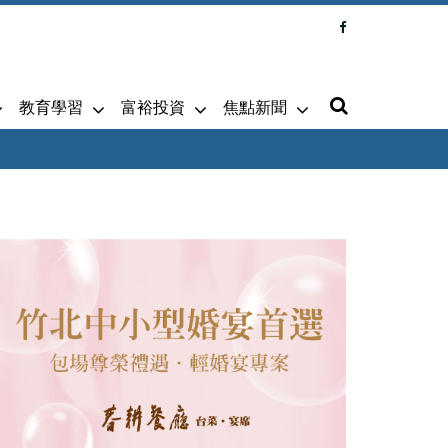
教育學習
富裕投資
焦點新聞