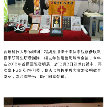
育達科技大學物聯網工程與應用學士學位學程蔡彥欣教
授率領師生研發團隊，繼去年首爾發明展奪金後，今年
在2018年首爾國際發明展，於12月8日頒獎典禮中，再
次拿下3金及1特別獎，蔡彥欣教授更獲大會頒發明教育
獎章，為台灣爭光，師生同感榮耀。