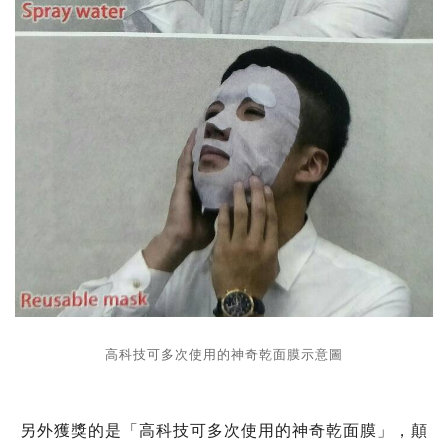
高科技可多次使用的神奇乾面膜示意圖
另外獲獎的是「高科技可多次使用的神奇乾面膜」，顛