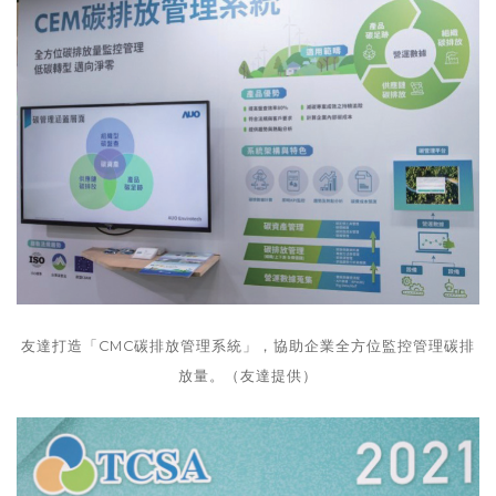
友達打造「CMC碳排放管理系統」，協助企業全方位監控管理碳排
放量。（友達提供）