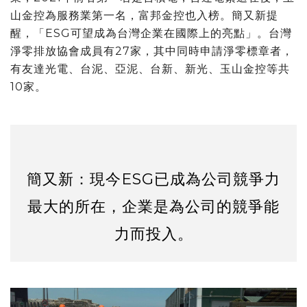
山金控為服務業第一名，富邦金控也入榜。簡又新提
醒，「ESG可望成為台灣企業在國際上的亮點」。台灣
淨零排放協會成員有27家，其中同時申請淨零標章者，
有友達光電、台泥、亞泥、台新、新光、玉山金控等共
10家。
簡又新：現今ESG已成為公司競爭力
最大的所在，企業是為公司的競爭能
力而投入。