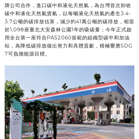
牌公司合作，進口碳中和液化天然氣，為台灣首次卸收
碳中和液化天然氣貨氣，以每噸液化天然氣約產生3.4-
3.7公噸的碳排放估算，減少約41萬公噸的碳排放，相當
於1,098座臺北大安森林公園1年的吸碳量；今年正式啟
用全台第一座符合PAS2060規範的組織型碳中和加油
站，為降低碳排放做出努力和具體貢獻，積極響應SDG
7可負擔能源目標。