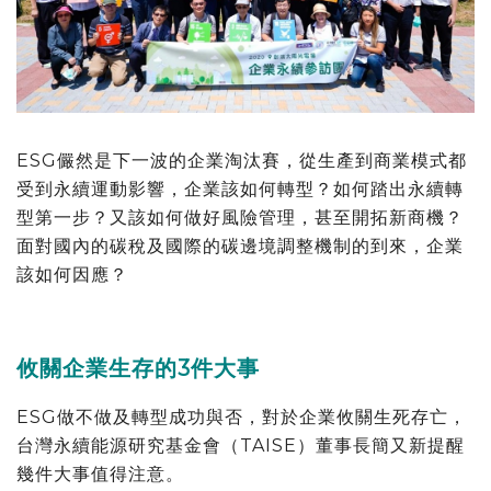
ESG儼然是下一波的企業淘汰賽，從生產到商業模式都
受到永續運動影響，企業該如何轉型？如何踏出永續轉
型第一步？又該如何做好風險管理，甚至開拓新商機？
面對國內的碳稅及國際的碳邊境調整機制的到來，企業
該如何因應？
攸關企業生存的3件大事
ESG做不做及轉型成功與否，對於企業攸關生死存亡，
台灣永續能源研究基金會（TAISE）董事長簡又新提醒
幾件大事值得注意。