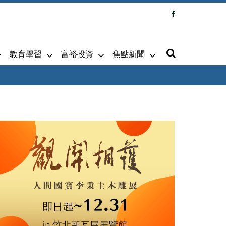
教育學習
富裕投資
焦點新聞