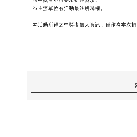
※中獎者不得要求折現獎項。
※主辦單位有活動最終解釋權。
本活動所得之中獎者個人資訊，僅作為本次抽