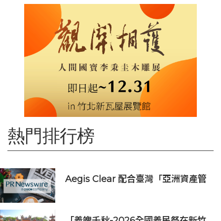
熱門排行榜
Aegis Clear 配合臺灣「亞洲資產管
理中心」政策
「義魄千秋-2026全國義民祭在新竹