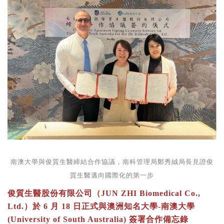
南澳大學與俊質生醫締結合作協議，南科管理局鄭秀絨局長見證俊
質生醫邁向國際化的第一步
俊質生醫股份有限公司（JUN ZHI Biomedical Co.,
Ltd.）於 6 月 18 日正式與澳洲知名大學-南澳大學
(University of South Australia) 簽署合作備忘錄