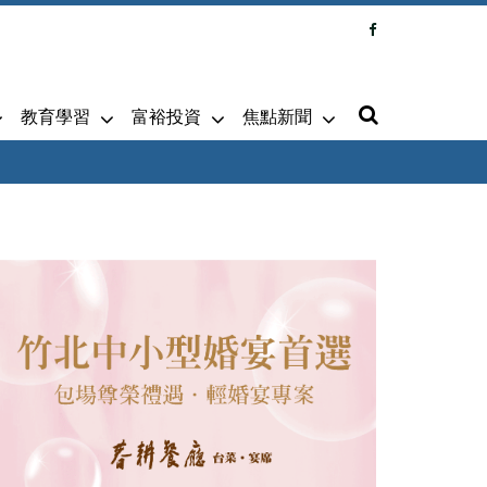
教育學習
富裕投資
焦點新聞