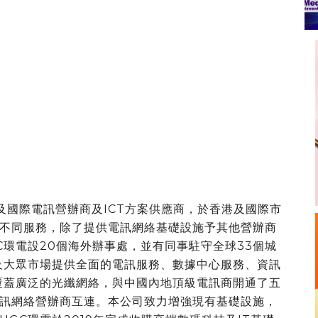
及國際電訊營辦商及ICT方案供應商，於香港及國際市
不同服務，除了提供電訊網絡基礎設施予其他營辦商
C環電設20個海外辦事處，並有同事駐守全球33個城
及大眾市場提供全面的電訊服務、數據中心服務、資訊
覆蓋廣泛的光纖網絡，與中國內地頂級電訊商開通了五
訊網絡營辦商互連。本公司致力增強現有基礎設施，