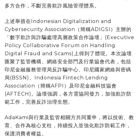
多方合作，不斷完善欺詐風險管理體系。
上述舉措在Indonesian Digitalization and
Cybersecurity Association（簡稱ADIGSI）主辦的
「數字欺詐與詐騙處理高層政策合作論壇」(Executive
Policy Collaborative Forum on Handling
Digital Fraud and Scams)上得到了體現。本次論壇
匯聚了監管機構、網絡安全部門及行業協會代表，包括
印尼金融服務管理局反詐騙中心、印尼國家網絡與密碼
局(BSSN)、Indonesia Fintech Lending
Association（簡稱AFPI）及印尼金融科技協會
(AFTECH)。論壇強調，各方需協同發力，加強欺詐防
範工作，完善反詐治理生態。
AdaKami與行業及監管相關方共同重申，將以技術、教
育、合作為核心支柱，持續投入並強化欺詐防範工作，
保護消費者權益。