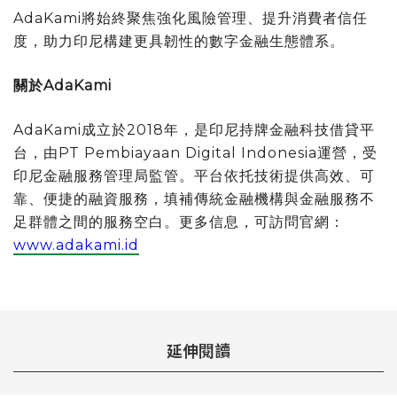
AdaKami將始終聚焦強化風險管理、提升消費者信任
度，助力印尼構建更具韌性的數字金融生態體系。
關於AdaKami
AdaKami成立於2018年，是印尼持牌金融科技借貸平
台，由PT Pembiayaan Digital Indonesia運營，受
印尼金融服務管理局監管。平台依托技術提供高效、可
靠、便捷的融資服務，填補傳統金融機構與金融服務不
足群體之間的服務空白。更多信息，可訪問官網：
www.adakami.id
延伸閱讀