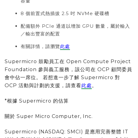
容量
8 個前置式熱插拔 2.5 吋 NVMe 硬碟槽
配備額外 PCIe 通道以增加 GPU 數量，屬於輸入
／輸出豐富的配置
有關詳情，請瀏覽
此處
Supermicro 鼓勵員工在 Open Compute Project
Foundation 參與義工服務，該公司在 OCP 顧問委員
會中佔一席位。 若想進一步了解 Supermicro 對
OCP 活動與計劃的支援，請查看
此處
。
*根據 Supermicro 的估算
關於 Super Micro Computer, Inc.
Supermicro (NASDAQ: SMCI) 是應用完善整體 IT