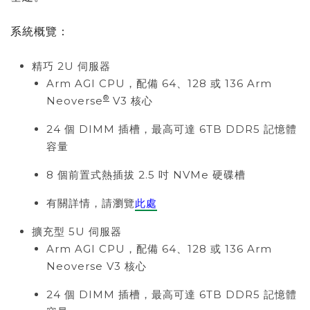
系統概覽：
精巧 2U 伺服器
Arm AGI CPU，配備 64、128 或 136 Arm
®
Neoverse
V3 核心
24 個 DIMM 插槽，最高可達 6TB DDR5 記憶體
容量
8 個前置式熱插拔 2.5 吋 NVMe 硬碟槽
有關詳情，請瀏覽
此處
擴充型 5U 伺服器
Arm AGI CPU，配備 64、128 或 136 Arm
Neoverse V3 核心
24 個 DIMM 插槽，最高可達 6TB DDR5 記憶體