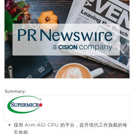
Summary:
採用 Arm AGI CPU 的平台，提升現代工作負載的每
瓦效能