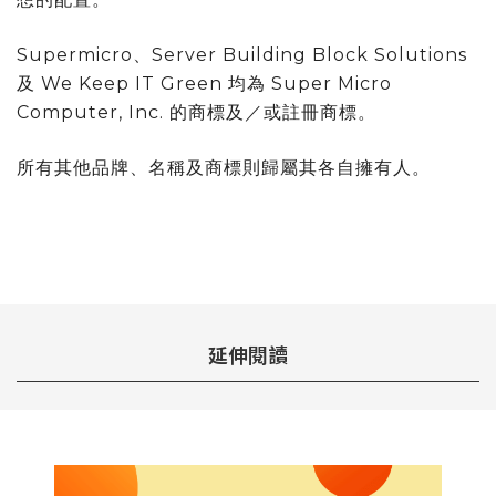
Supermicro、Server Building Block Solutions
及 We Keep IT Green 均為 Super Micro
Computer, Inc. 的商標及／或註冊商標。
所有其他品牌、名稱及商標則歸屬其各自擁有人。
延伸閱讀