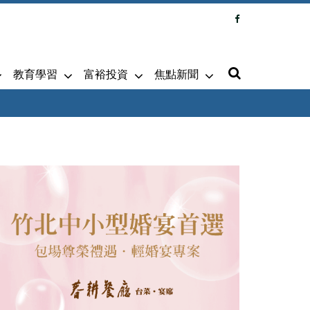
教育學習
富裕投資
焦點新聞