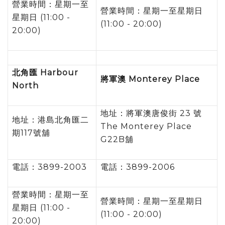
營業時間：星期一至
營業時間：星期一至星期日
星期日 (11:00 -
(11:00 - 20:00)
20:00)
北角匯
Harbour
將軍澳
Monterey Place
North
地址：將軍澳唐俊街 23 號
地址：港島北角匯二
The Monterey Place
期117號舖
G22B舖
電話：3899-2003
電話：3899-2006
營業時間：星期一至
營業時間：星期一至星期日
星期日 (11:00 -
(11:00 - 20:00)
20:00)