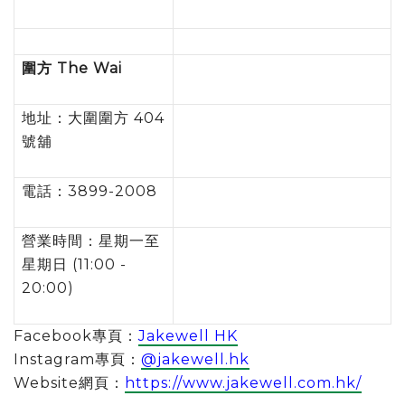
圍方
The Wai
地址：大圍圍方 404
號舖
電話：3899-2008
營業時間：星期一至
星期日 (11:00 -
20:00)
Facebook專頁：
Jakewell HK
Instagram專頁：
@jakewell.hk
Website網頁：
https://www.jakewell.com.hk/