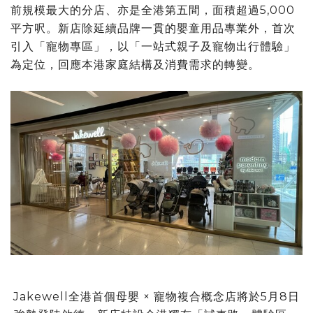
前規模最大的分店、亦是全港第五間，面積超過5,000
平方呎。新店除延續品牌一貫的嬰童用品專業外，首次
引入「寵物專區」，以「一站式親子及寵物出行體驗」
為定位，回應本港家庭結構及消費需求的轉變。
Jakewell全港首個母嬰 × 寵物複合概念店將於5月8日