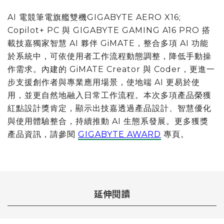
AI 電競筆電旗艦雙機GIGABYTE AERO X16;
Copilot+ PC 與 GIGABYTE GAMING A16 PRO 搭
載技嘉獨家智慧 AI 夥伴 GiMATE，整合多項 AI 功能
於系統中，可依使用者工作流程動態調整，降低手動操
作需求。內建的 GiMATE Creator 與 Coder，更進一
步支援創作者與專業應用場景，使地端 AI 更易於使
用，並更自然地融入日常工作流程。本次多項產品榮獲
紅點設計獎肯定，顯示出技嘉透過產品設計、智慧優化
與使用體驗整合，持續推動 AI 生態系發展。更多獲獎
產品資訊，請參閱
GIGABYTE AWARD
專頁。
延伸閱讀