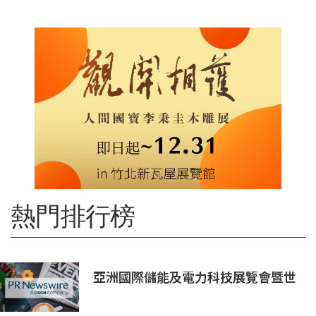
熱門排行榜
亞洲國際儲能及電力科技展覽會暨世
界儲能創新大會2027年7月香港啟幕